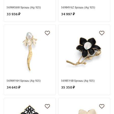
56984S6W Брошь (Ag 925)
56984Y6Z Брошь (Ag 925)
33 936 ₽
34 997 ₽
56984Y6H Брошь (Ag 925)
56985Y6B Брошь (Ag 925)
34 643 ₽
35 350 ₽