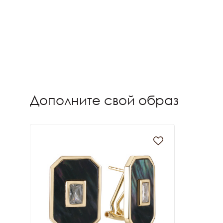
Дополните свой образ