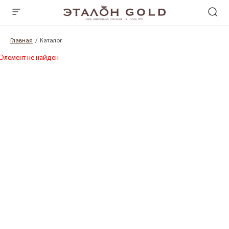
Главная
Каталог
Элемент не найден