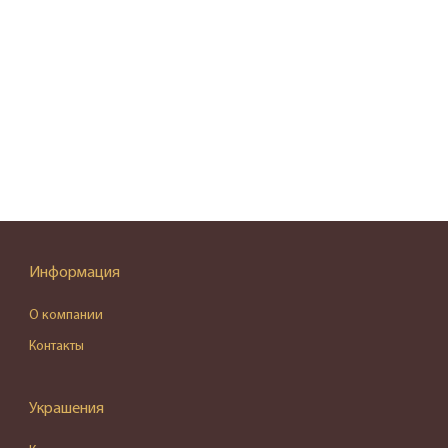
Информация
О компании
Контакты
Украшения