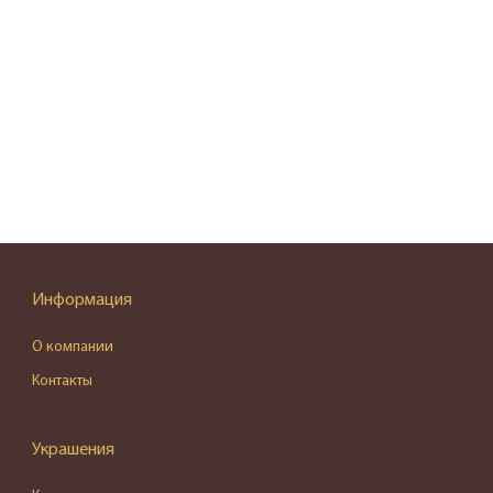
Информация
О компании
Контакты
Украшения