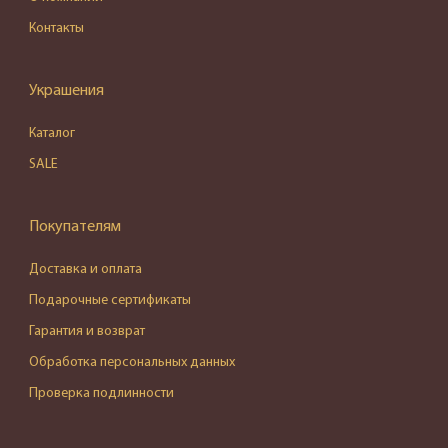
Контакты
Украшения
Каталог
SALE
Покупателям
Доставка и оплата
Подарочные сертификаты
Гарантия и возврат
Обработка персональных данных
Проверка подлинности