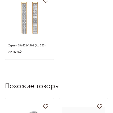
Серьги 036432-1502 (Au 585)
72 870 ₽
Похожие товары