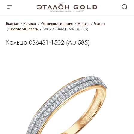
Главная
Каталог
Ювелирные изделия
Металл
Золото
Золото 585 пробы
Кольцо 036431-1502 (Au 585)
Кольцо 036431-1502 (Au 585)