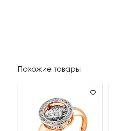
Похожие товары