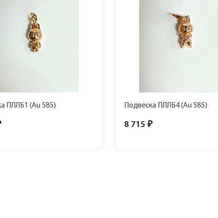
а ПЛЛБ1 (Au 585)
Подвеска ПЛЛБ4 (Au 585)
₽
8 715 ₽