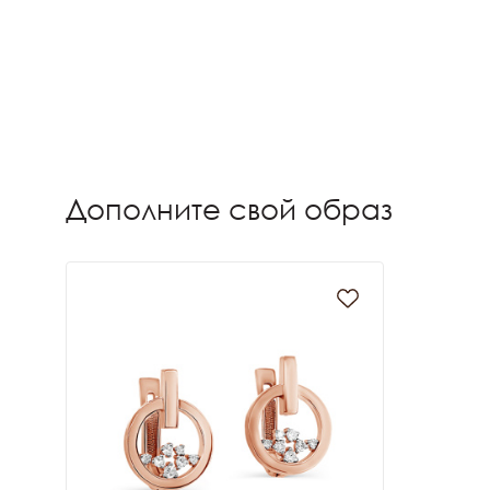
Дополните свой образ