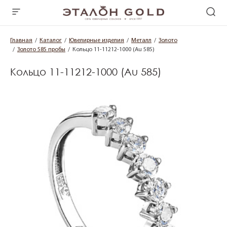
Главная
Каталог
Ювелирные изделия
Металл
Золото
Золото 585 пробы
Кольцо 11-11212-1000 (Au 585)
Кольцо 11-11212-1000 (Au 585)