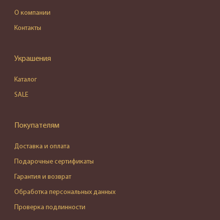
О компании
Контакты
Украшения
Каталог
SALE
Покупателям
Доставка и оплата
Подарочные сертификаты
Гарантия и возврат
Обработка персональных данных
Проверка подлинности