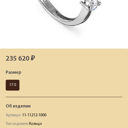
235 620 ₽
Размер
17.0
Об изделии
Артикул:
11-11212-1000
Тип изделия
: Кольцо