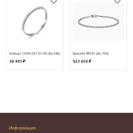
Кольцо 12030-251-01-00 (Au 585)
Браслет BR101 (Au 750)
38 493 ₽
923 650 ₽
Информация