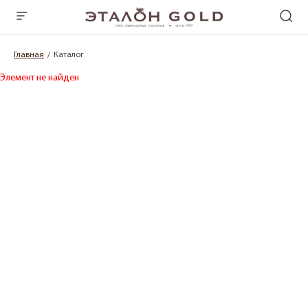
Главная
Каталог
Элемент не найден