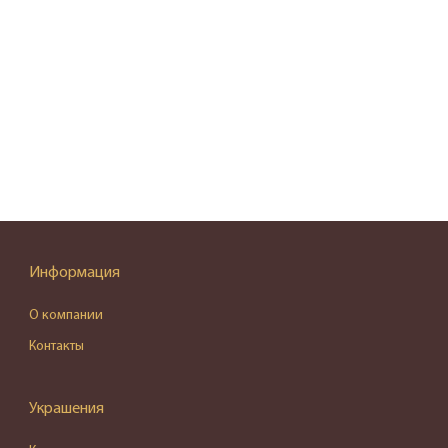
Информация
О компании
Контакты
Украшения