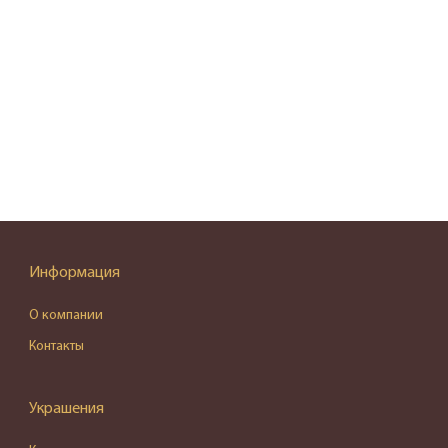
Информация
О компании
Контакты
Украшения