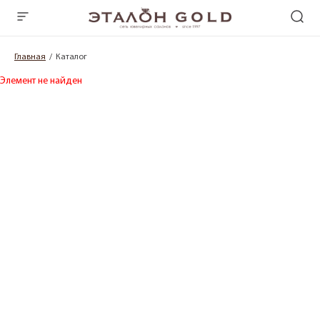
Главная
Каталог
Элемент не найден