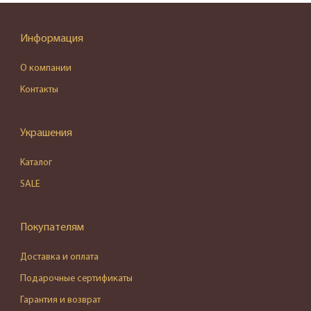
Информация
О компании
Контакты
Украшения
Каталог
SALE
Покупателям
Доставка и оплата
Подарочные сертификаты
Гарантия и возврат