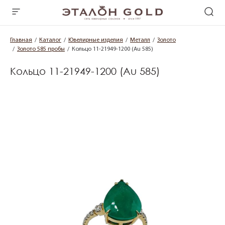
Главная
Каталог
Ювелирные изделия
Металл
Золото
Золото 585 пробы
Кольцо 11-21949-1200 (Au 585)
Кольцо 11-21949-1200 (Au 585)