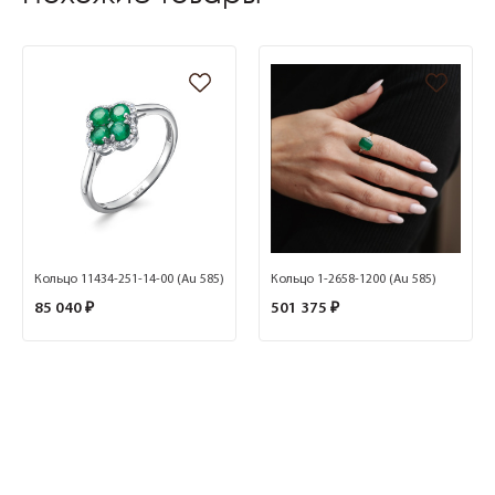
Кольцо 11434-251-14-00 (Au 585)
Кольцо 1-2658-1200 (Au 585)
85 040 ₽
501 375 ₽