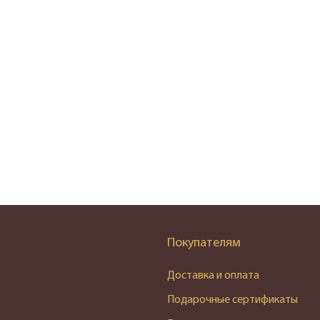
Покупателям
Доставка и оплата
Подарочные сертификаты