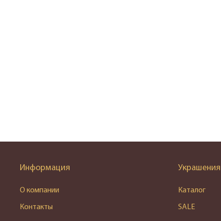
Информация
Украшения
О компании
Каталог
Контакты
SALE