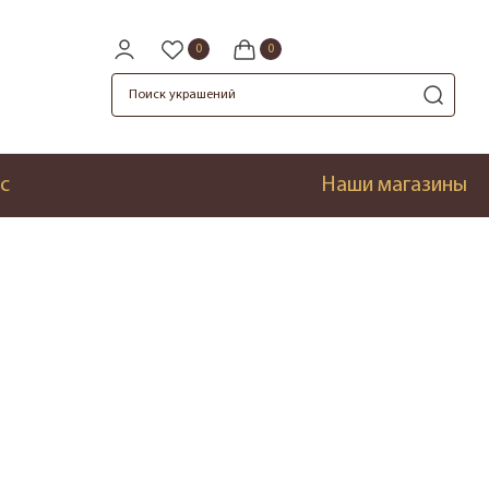
с
Наши магазины