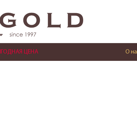
ГОДНАЯ ЦЕНА
О на