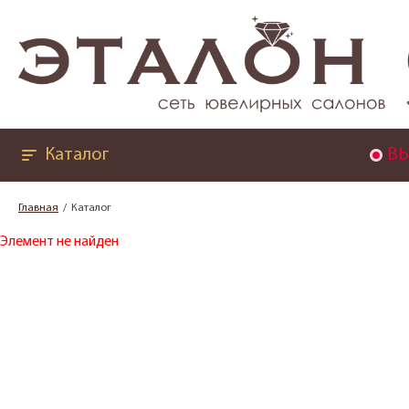
Каталог
ВЫ
Главная
Каталог
Элемент не найден