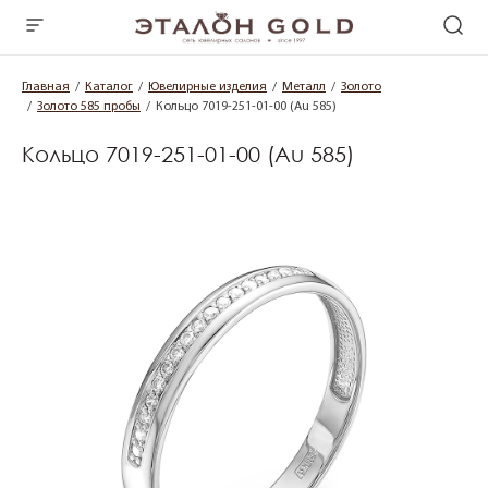
Главная
Каталог
Ювелирные изделия
Металл
Золото
Золото 585 пробы
Кольцо 7019-251-01-00 (Au 585)
Кольцо 7019-251-01-00 (Au 585)