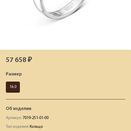
57 658 ₽
Размер
16.0
Об изделии
Артикул:
7019-251-01-00
Тип изделия
: Кольцо