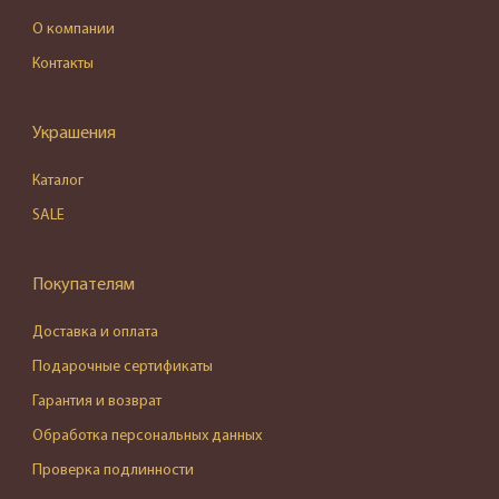
О компании
Контакты
Украшения
Каталог
SALE
Покупателям
Доставка и оплата
Подарочные сертификаты
Гарантия и возврат
Обработка персональных данных
Проверка подлинности