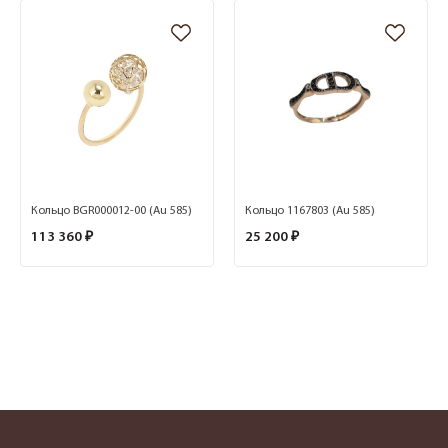
Кольцо BGR000012-00 (Au 585)
Кольцо 1167803 (Au 585)
113 360 ₽
25 200 ₽