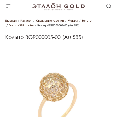
Главная
Каталог
Ювелирные изделия
Металл
Золото
Золото 585 пробы
Кольцо BGR000005-00 (Au 585)
Кольцо BGR000005-00 (Au 585)