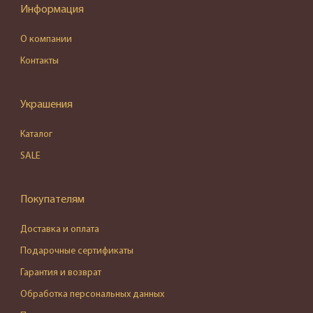
Информация
О компании
Контакты
Украшения
Каталог
SALE
Покупателям
Доставка и оплата
Подарочные сертификаты
Гарантия и возврат
Обработка персональных данных