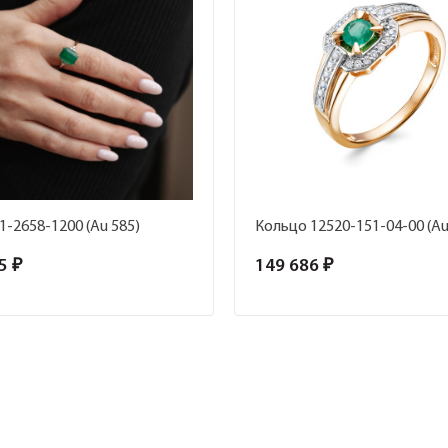
1-2658-1200 (Au 585)
Кольцо 12520-151-04-00 (Au
5 ₽
149 686 ₽