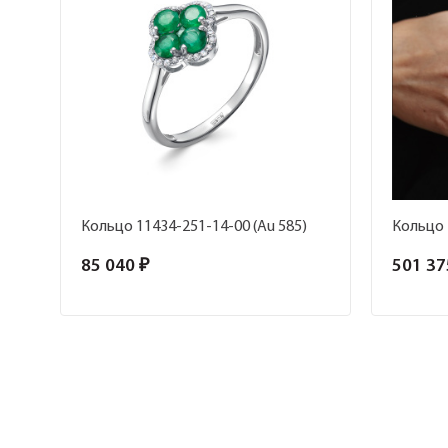
Кольцо 11434-251-14-00 (Au 585)
Кольцо 
85 040 ₽
501 37