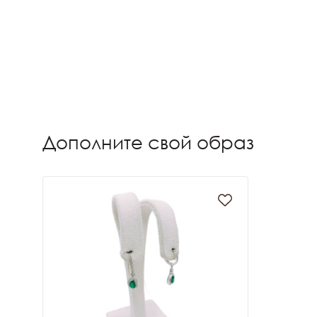
Дополните свой образ