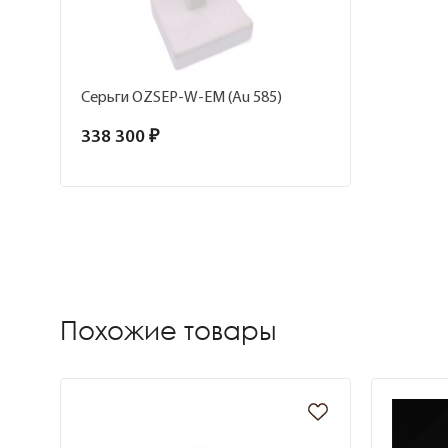
Серьги OZSEP-W-EM (Au 585)
338 300 ₽
Похожие товары