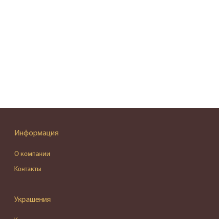
Информация
О компании
Контакты
Украшения