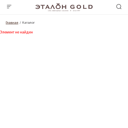
Главная
Каталог
Элемент не найден