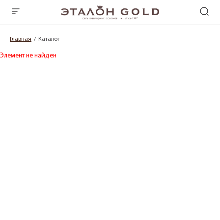
Главная
Каталог
Элемент не найден