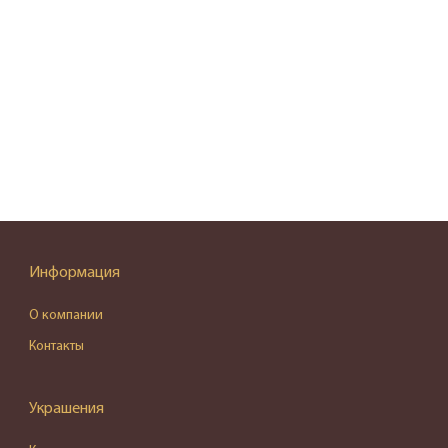
Информация
О компании
Контакты
Украшения