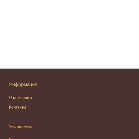
Информация
О компании
Контакты
Украшения