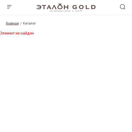
Главная
Каталог
Элемент не найден