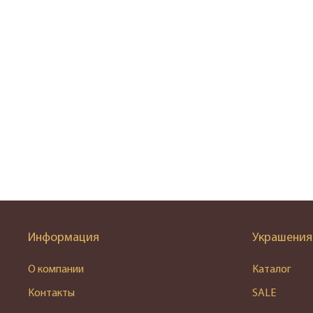
Информация
Украшения
О компании
Каталог
Контакты
SALE