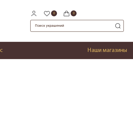
с
Наши магазины