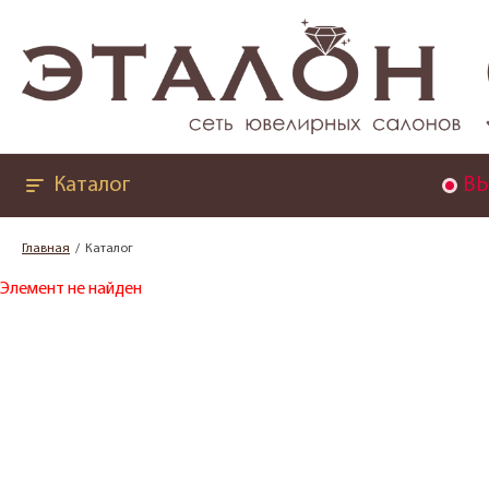
Каталог
ВЫ
Главная
Каталог
Элемент не найден