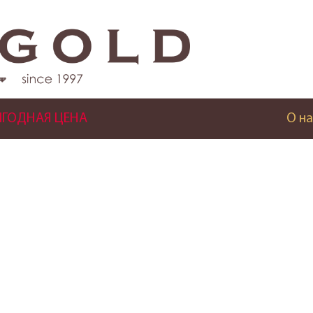
ГОДНАЯ ЦЕНА
О на