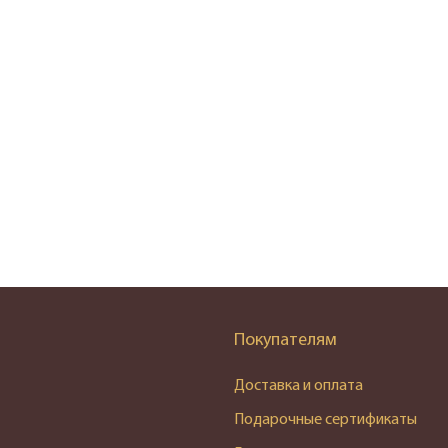
Покупателям
Доставка и оплата
Подарочные сертификаты