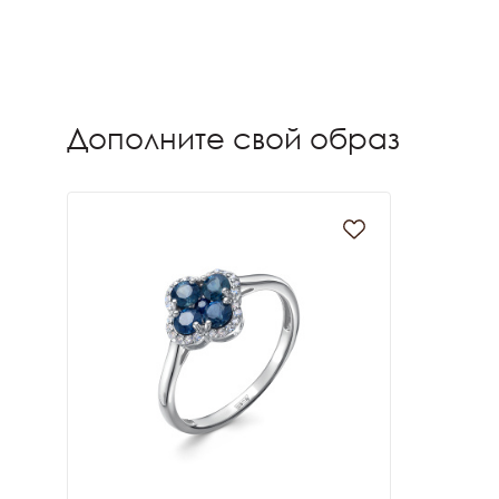
Дополните свой образ