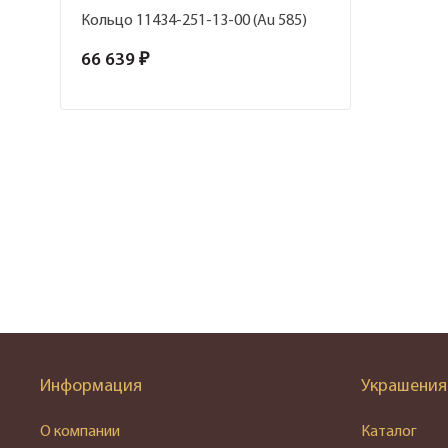
Кольцо 11434-251-13-00 (Au 585)
66 639 ₽
Информация
Украшения
О компании
Каталог