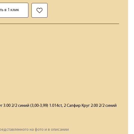
ть в 1 клик
 3.00 2/2 синий (3,00-3,99) 1.014ct, 2 Сапфир Круг 2.00 2/2 синий
редставленного на фото и в описании