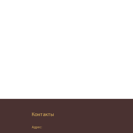
Контакты
Адрес: