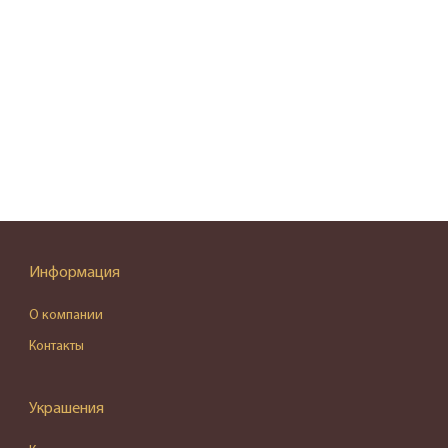
Информация
О компании
Контакты
Украшения