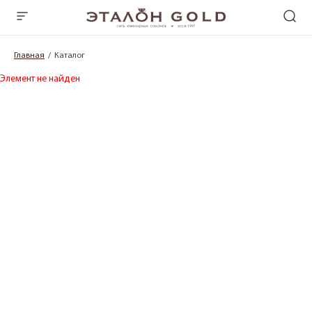
Главная
Каталог
Элемент не найден