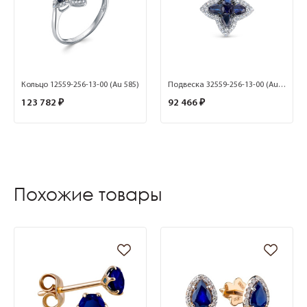
Кольцо 12559-256-13-00 (Au 585)
Подвеска 32559-256-13-00 (Au 585)
123 782 ₽
92 466 ₽
Похожие товары