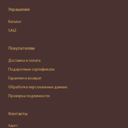
Украшения
Каталог
SALE
Покупателям
Доставка и оплата
Подарочные сертификаты
Гарантия и возврат
Обработка персональных данных
Проверка подлинности
Контакты
Адрес: