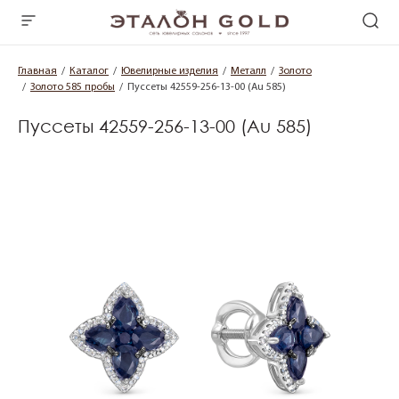
Главная
Каталог
Ювелирные изделия
Металл
Золото
Золото 585 пробы
Пуссеты 42559-256-13-00 (Au 585)
Пуссеты 42559-256-13-00 (Au 585)