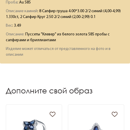
Проба
: Au 585
Описание камней
:
8 Сапфир груша 4.00*3.00 2/2 синий (4,00-4,99)
1.330ct, 2 Сапфир Круг 2.50 2/2 синий (2,00-2,99) 0.1
Вес
:
3.49
Описание:
Пуссеты "Клевер" из белого золота 585 пробы с
сапфирами и бриллиантами
Изделие может отличаться от представленного на фото и в
описании
Дополните свой образ