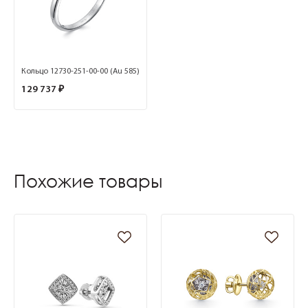
Кольцо 12730-251-00-00 (Au 585)
129 737 ₽
Похожие товары