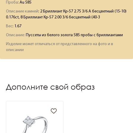
Проба
: Au 585
Описание камней
:
2 Бриллиант Кр-57 2.75 3/6 А бесцветный (15-10)
0.176ct, 8 Бриллиант Кр-57 2.00 3/6 бесцветный (40-3
Вес
:
1.67
Описание:
Пуссеты из белого золота 585 пробы с бриллиантами
Изделие может отличаться от представленного на фото и в
описании
Дополните свой образ