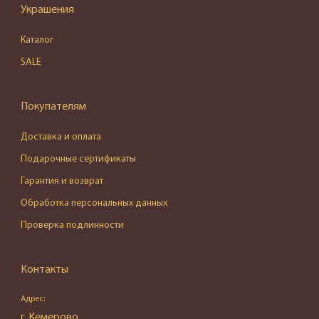
Украшения
Каталог
SALE
Покупателям
Доставка и оплата
Подарочные сертификаты
Гарантия и возврат
Обработка персональных данных
Проверка подлинности
Контакты
Адрес:
г. Кемерово,