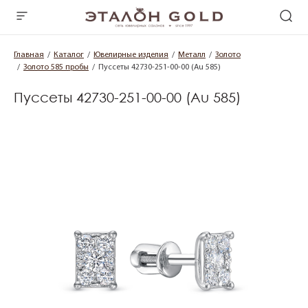
Главная
Каталог
Ювелирные изделия
Металл
Золото
Золото 585 пробы
Пуссеты 42730-251-00-00 (Au 585)
Пуссеты 42730-251-00-00 (Au 585)