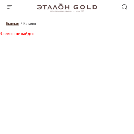
Главная
Каталог
Элемент не найден