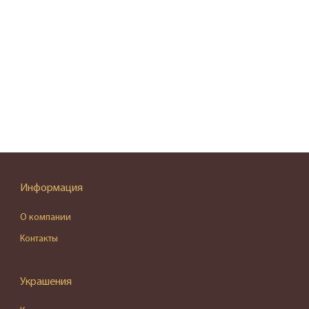
Информация
О компании
Контакты
Украшения