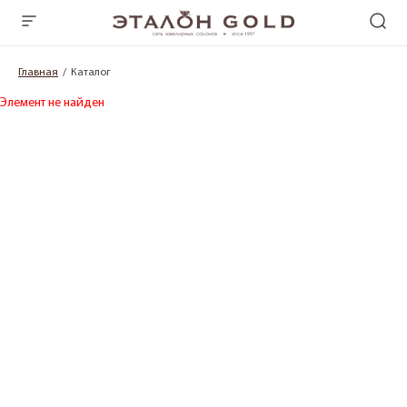
Главная
Каталог
Элемент не найден