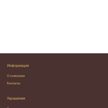
Информация
О компании
Контакты
Украшения