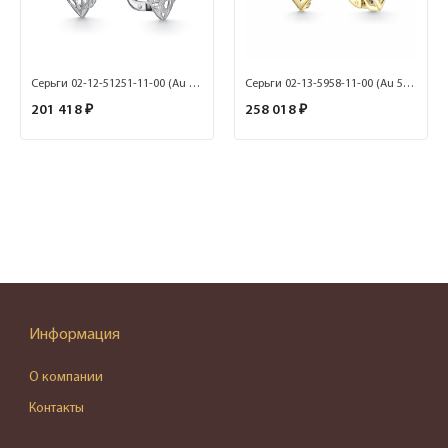
Серьги 02-12-51251-11-00 (Au 585)
Серьги 02-13-5958-11-00 (Au 585)
201 418 ₽
258 018 ₽
Информация
О компании
Контакты