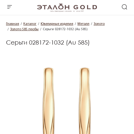
Главная
Каталог
Ювелирные изделия
Металл
Золото
Золото 585 пробы
Серьги 028172-1032 (Au 585)
Серьги 028172-1032 (Au 585)