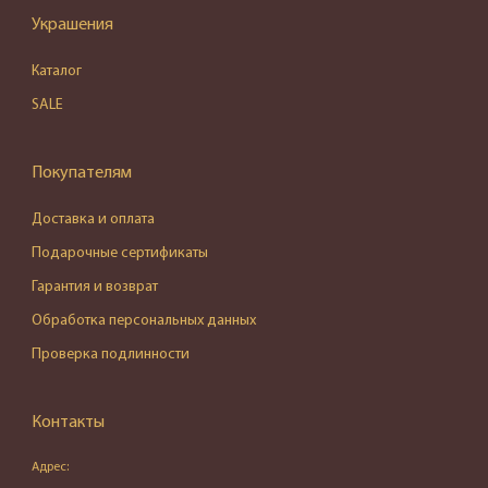
Украшения
Каталог
SALE
Покупателям
Доставка и оплата
Подарочные сертификаты
Гарантия и возврат
Обработка персональных данных
Проверка подлинности
Контакты
Адрес: