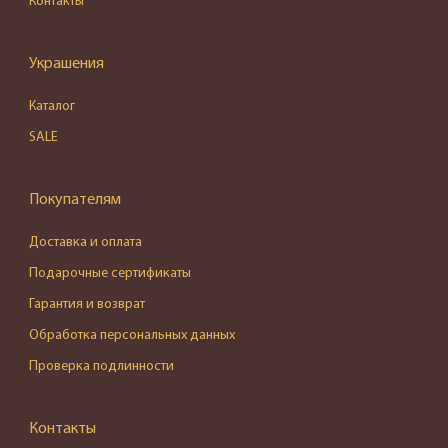
Контакты
Украшения
Каталог
SALE
Покупателям
Доставка и оплата
Подарочные сертификаты
Гарантия и возврат
Обработка персональных данных
Проверка подлинности
Контакты