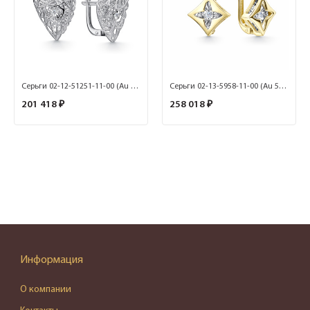
Серьги 02-12-51251-11-00 (Au 585)
Серьги 02-13-5958-11-00 (Au 585)
201 418 ₽
258 018 ₽
Информация
О компании