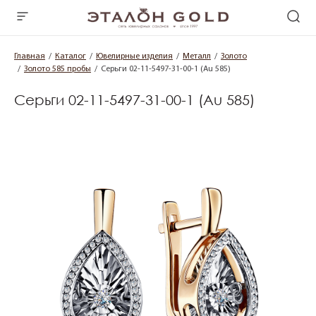
Главная
Каталог
Ювелирные изделия
Металл
Золото
Золото 585 пробы
Серьги 02-11-5497-31-00-1 (Au 585)
Серьги 02-11-5497-31-00-1 (Au 585)