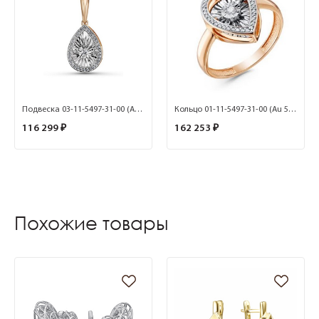
Подвеска 03-11-5497-31-00 (Au 585)
Кольцо 01-11-5497-31-00 (Au 585)
116 299 ₽
162 253 ₽
Похожие товары