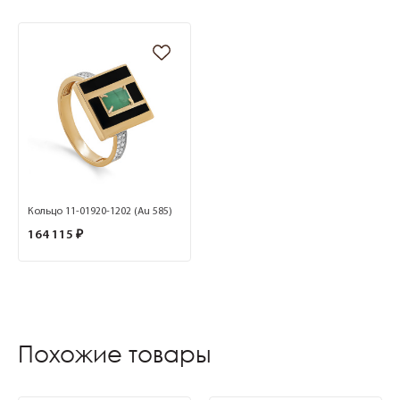
Кольцо 11-01920-1202 (Au 585)
164 115 ₽
Похожие товары