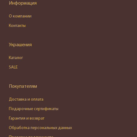
Информация
О компании
Контакты
Украшения
Каталог
SALE
Покупателям
Доставка и оплата
Подарочные сертификаты
Гарантия и возврат
Обработка персональных данных