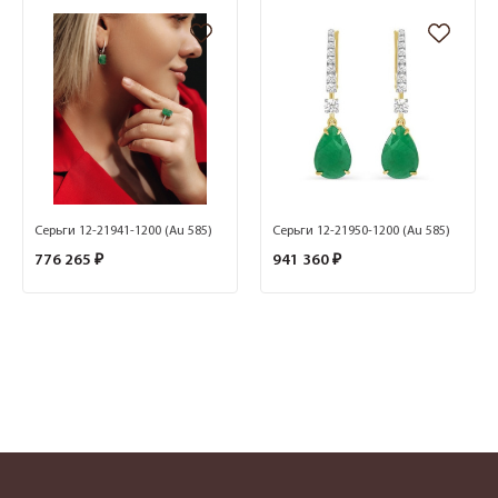
Серьги 12-21941-1200 (Au 585)
Серьги 12-21950-1200 (Au 585)
776 265 ₽
941 360 ₽