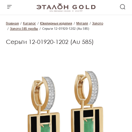
Главная
Каталог
Ювелирные изделия
Металл
Золото
Золото 585 пробы
Серьги 12-01920-1202 (Au 585)
Серьги 12-01920-1202 (Au 585)