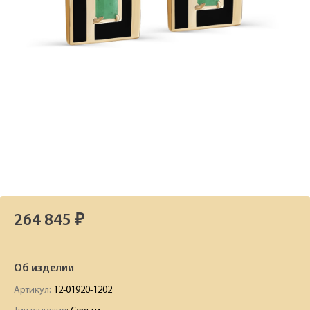
264 845 ₽
Об изделии
Артикул:
12-01920-1202