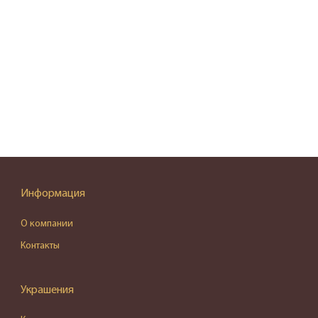
Информация
О компании
Контакты
Украшения