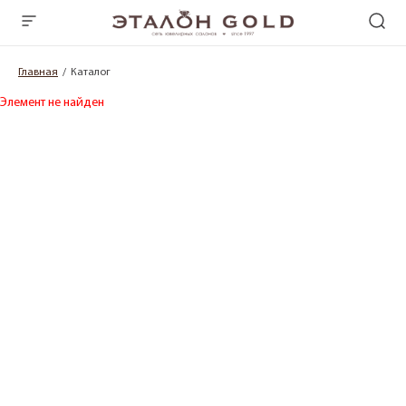
Главная
Каталог
Элемент не найден