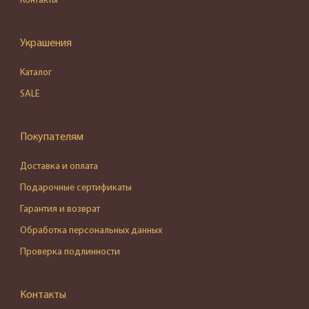
Контакты
Украшения
Каталог
SALE
Покупателям
Доставка и оплата
Подарочные сертификаты
Гарантия и возврат
Обработка персональных данных
Проверка подлинности
Контакты