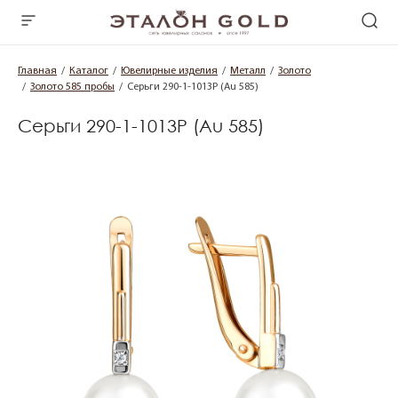
Главная
Каталог
Ювелирные изделия
Металл
Золото
Золото 585 пробы
Серьги 290-1-1013Р (Au 585)
Серьги 290-1-1013Р (Au 585)