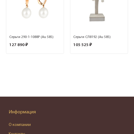
Серьги 290-1-1088Р (Au 585)
Серьги СЛ8192 (Au 585)
127 890 ₽
105 525 ₽
Информация
О компании