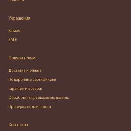
Контакты
Украшения
Каталог
SALE
Покупателям
Доставка и оплата
Подарочные сертификаты
Гарантия и возврат
Обработка персональных данных
Проверка подлинности
Контакты