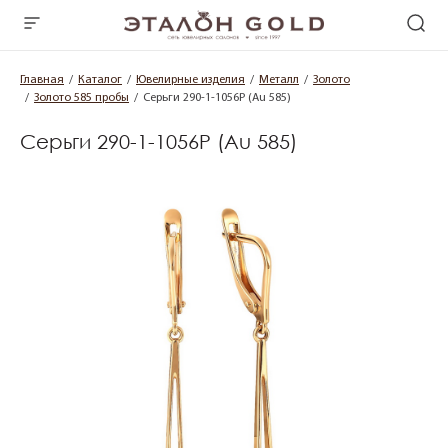
Главная
Каталог
Ювелирные изделия
Металл
Золото
Золото 585 пробы
Серьги 290-1-1056Р (Au 585)
Серьги 290-1-1056Р (Au 585)