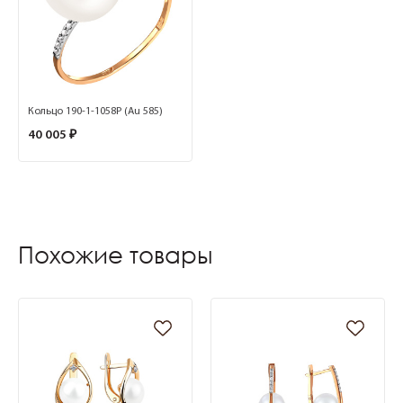
Кольцо 190-1-1058Р (Au 585)
40 005 ₽
Похожие товары