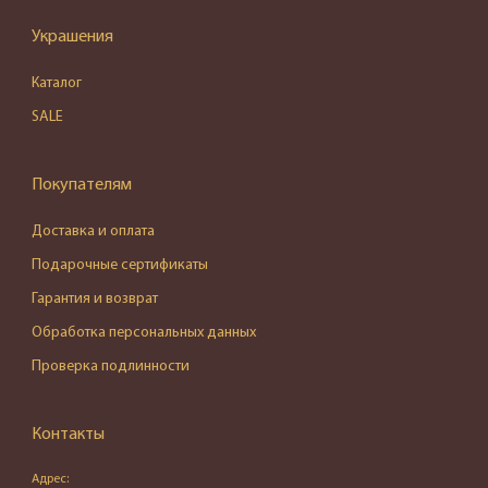
Украшения
Каталог
SALE
Покупателям
Доставка и оплата
Подарочные сертификаты
Гарантия и возврат
Обработка персональных данных
Проверка подлинности
Контакты
Адрес: