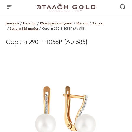
Главная
Каталог
Ювелирные изделия
Металл
Золото
Золото 585 пробы
Серьги 290-1-1058Р (Au 585)
Серьги 290-1-1058Р (Au 585)