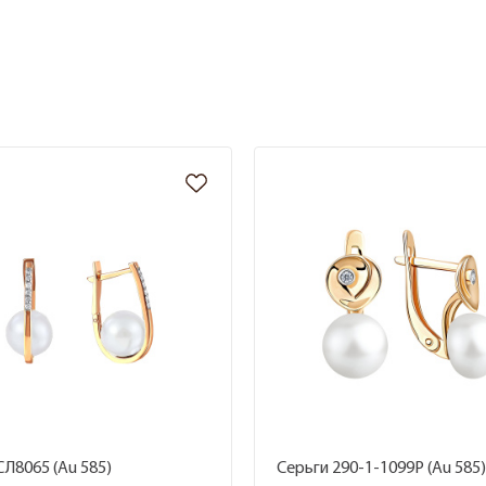
СЛ8065 (Au 585)
Серьги 290-1-1099Р (Au 585)