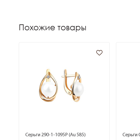
Похожие товары
Серьги 290-1-1095Р (Au 585)
Серьги 