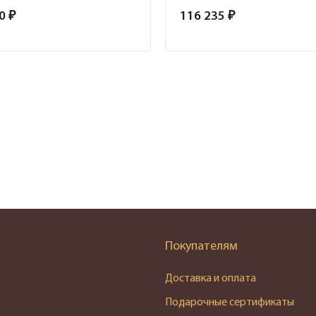
0 ₽
116 235 ₽
Покупателям
Доставка и оплата
Подарочные сертификаты