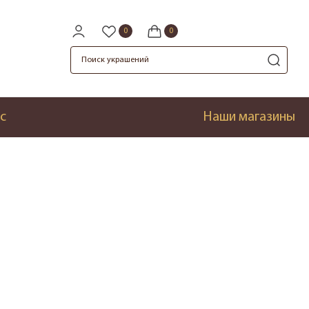
с
Наши магазины