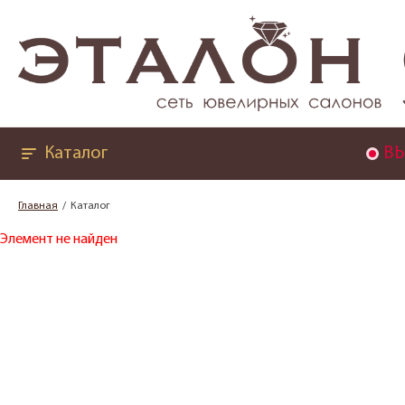
Каталог
ВЫ
Главная
Каталог
Элемент не найден