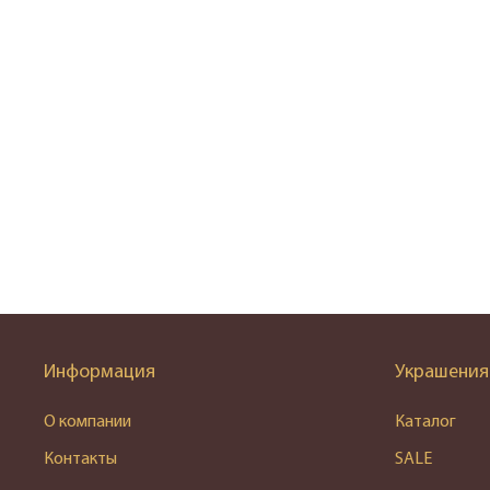
Информация
Украшения
О компании
Каталог
Контакты
SALE