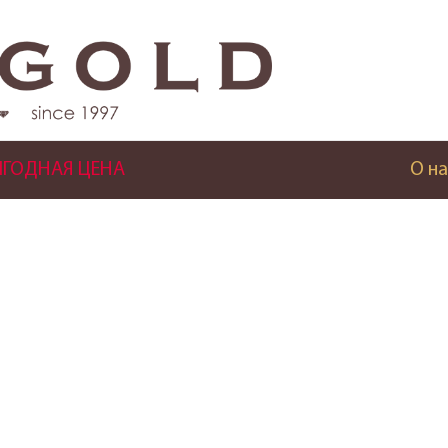
ГОДНАЯ ЦЕНА
О на