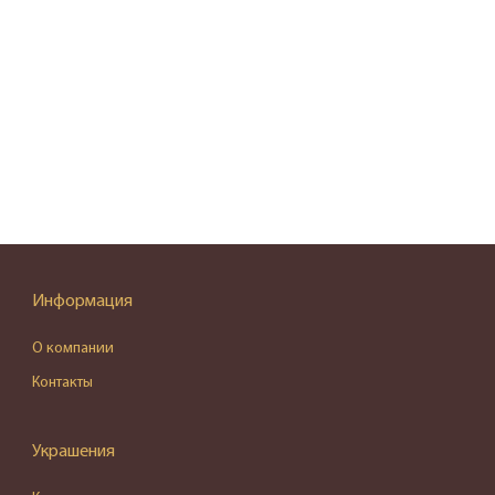
Информация
О компании
Контакты
Украшения