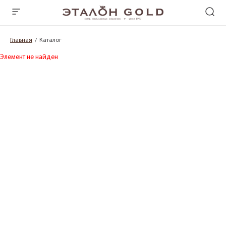
Главная
Каталог
Элемент не найден