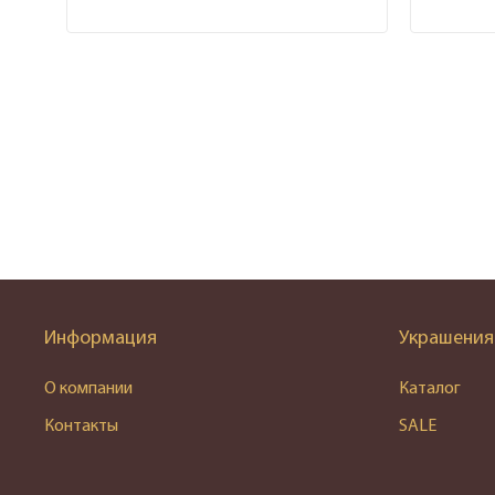
Информация
Украшения
О компании
Каталог
Контакты
SALE