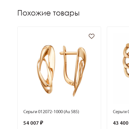
Похожие товары
Серьги 012072-1000 (Au 585)
Серьги 
54 007 ₽
43 400