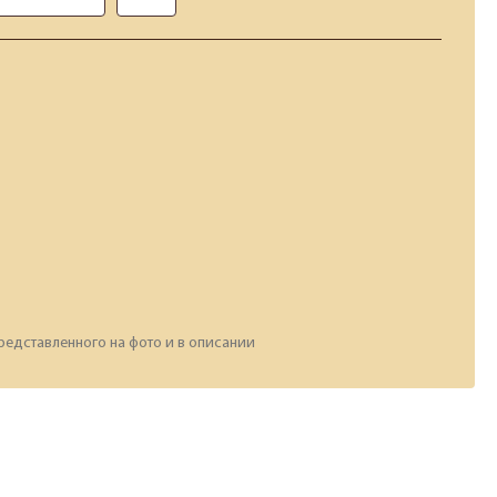
редставленного на фото и в описании