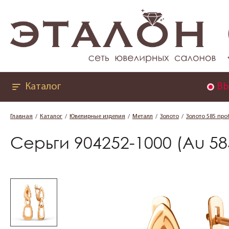
Каталог
ВЫ
Главная
Каталог
Ювелирные изделия
Металл
Золото
Золото 585 про
Серьги 904252-1000 (Au 58