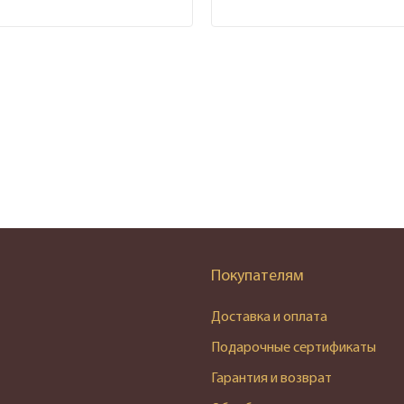
Покупателям
Доставка и оплата
Подарочные сертификаты
Гарантия и возврат