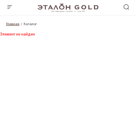
Главная
Каталог
Элемент не найден