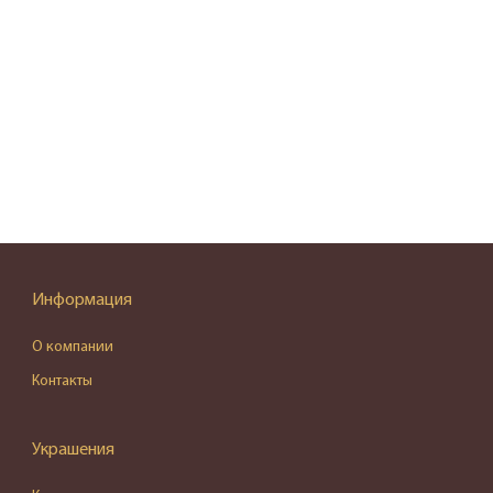
Информация
О компании
Контакты
Украшения