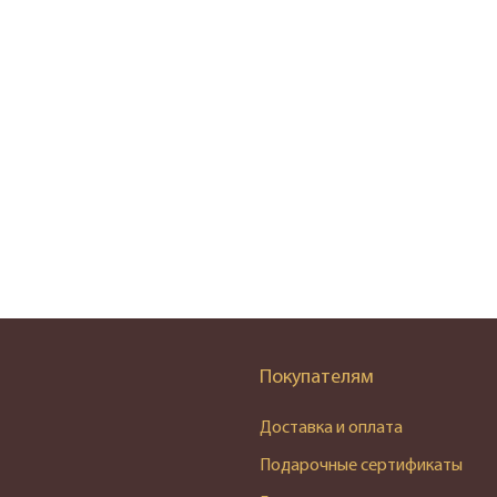
Покупателям
Доставка и оплата
Подарочные сертификаты