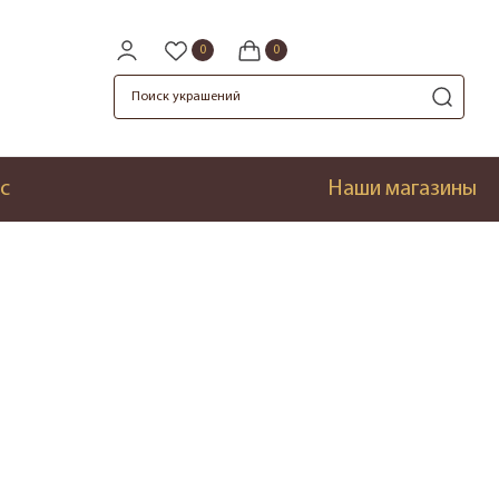
с
Наши магазины