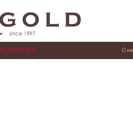
ГОДНАЯ ЦЕНА
О на