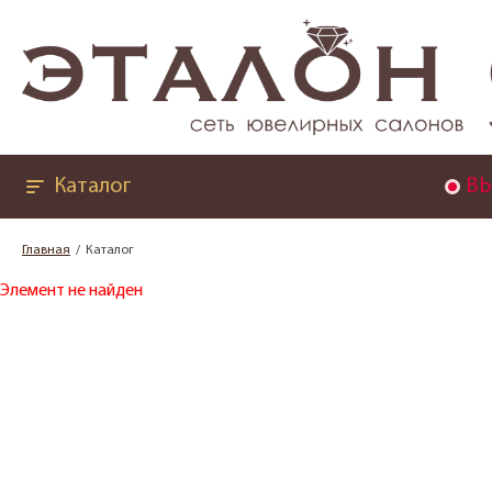
Каталог
ВЫ
Главная
Каталог
Элемент не найден