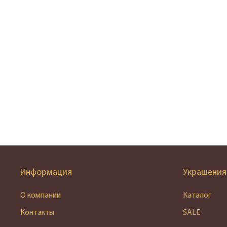
Информация
Украшения
О компании
Каталог
Контакты
SALE