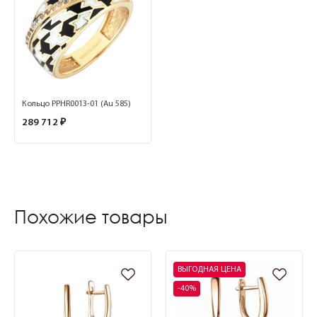
Кольцо PPHR0013-01 (Au 585)
289 712 ₽
Похожие товары
ВЫГОДНАЯ ЦЕНА
-40%