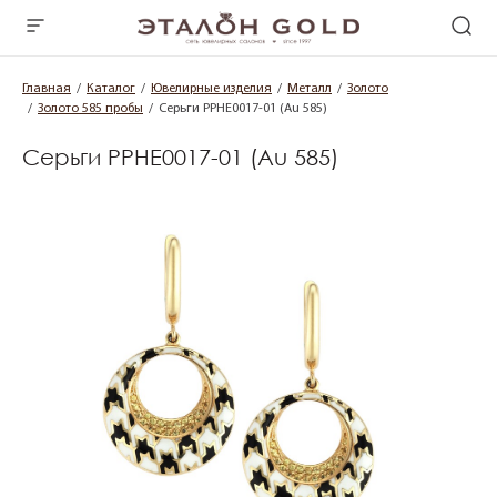
Главная
Каталог
Ювелирные изделия
Металл
Золото
Золото 585 пробы
Серьги PPHE0017-01 (Au 585)
Серьги PPHE0017-01 (Au 585)