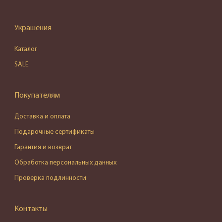
Украшения
Каталог
SALE
Покупателям
Доставка и оплата
Подарочные сертификаты
Гарантия и возврат
Обработка персональных данных
Проверка подлинности
Контакты