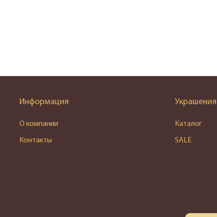
Информация
Украшения
О компании
Каталог
Контакты
SALE