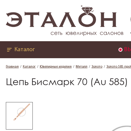
Каталог
ВЫ
Главная
Каталог
Ювелирные изделия
Металл
Золото
Золото 585 про
Цепь Бисмарк 70 (Au 585)