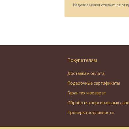
Изделие может отличаться от п
Покупателям
Доставка и оплата
Подарочные сертификаты
Гарантия и возврат
Обработка персональных дан
Проверка подлинности