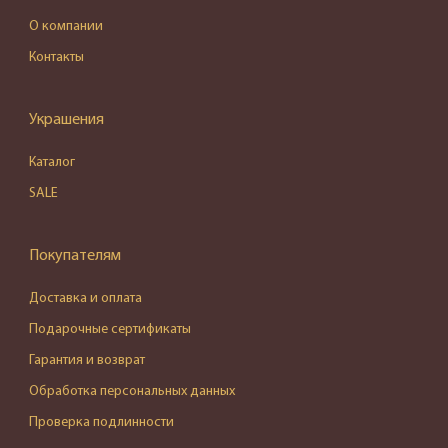
О компании
Контакты
Украшения
Каталог
SALE
Покупателям
Доставка и оплата
Подарочные сертификаты
Гарантия и возврат
Обработка персональных данных
Проверка подлинности