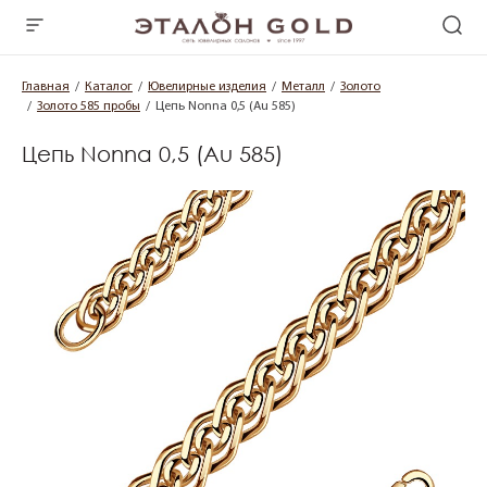
Главная
Каталог
Ювелирные изделия
Металл
Золото
Золото 585 пробы
Цепь Nonna 0,5 (Au 585)
Цепь Nonna 0,5 (Au 585)