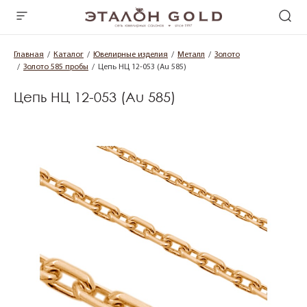
Главная
Каталог
Ювелирные изделия
Металл
Золото
Золото 585 пробы
Цепь НЦ 12-053 (Au 585)
Цепь НЦ 12-053 (Au 585)