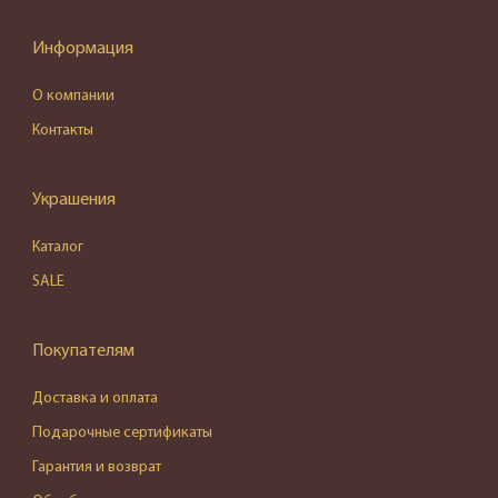
Информация
О компании
Контакты
Украшения
Каталог
SALE
Покупателям
Доставка и оплата
Подарочные сертификаты
Гарантия и возврат