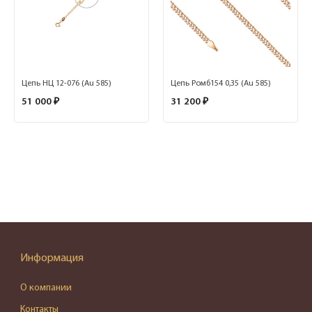
Цепь НЦ 12-076 (Au 585)
Цепь Ромб154 0,35 (Au 585)
51 000 ₽
31 200 ₽
Информация
О компании
Контакты