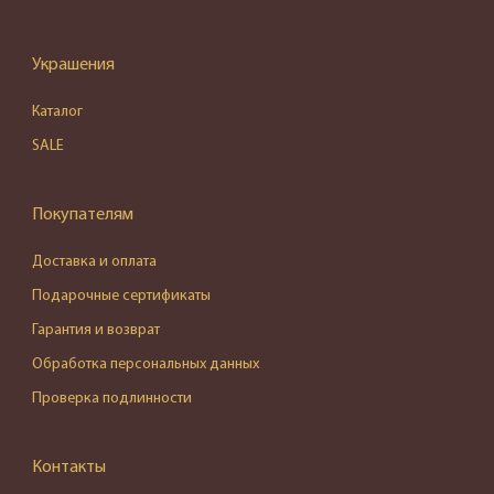
Украшения
Каталог
SALE
Покупателям
Доставка и оплата
Подарочные сертификаты
Гарантия и возврат
Обработка персональных данных
Проверка подлинности
Контакты