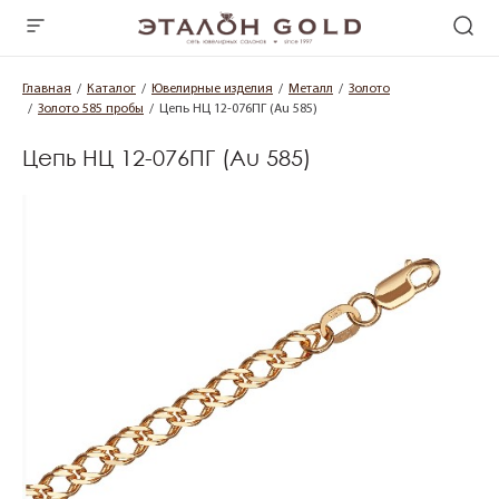
Главная
Каталог
Ювелирные изделия
Металл
Золото
Золото 585 пробы
Цепь НЦ 12-076ПГ (Au 585)
Цепь НЦ 12-076ПГ (Au 585)