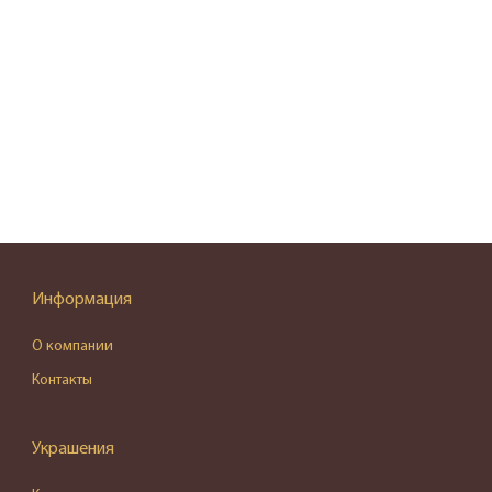
Информация
О компании
Контакты
Украшения