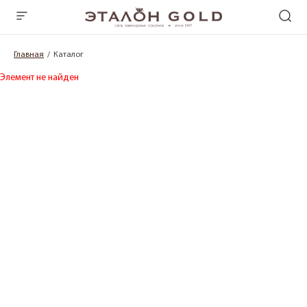
Главная
Каталог
Элемент не найден