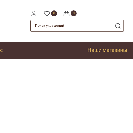
с
Наши магазины