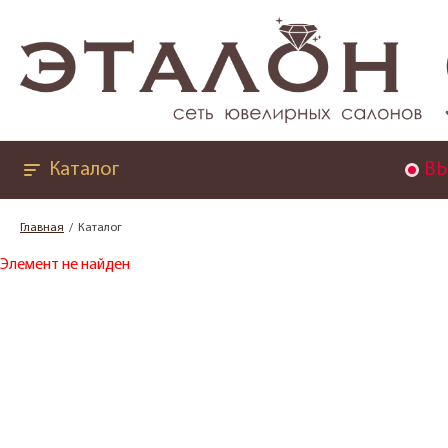
Каталог
ВЫ
Главная
Каталог
Элемент не найден