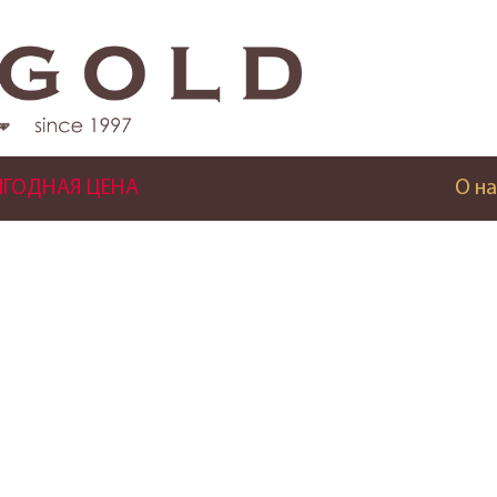
ГОДНАЯ ЦЕНА
О на