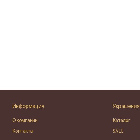
Информация
Украшения
О компании
Каталог
Контакты
SALE