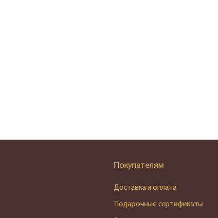
Покупателям
Доставка и оплата
Подарочные сертификаты