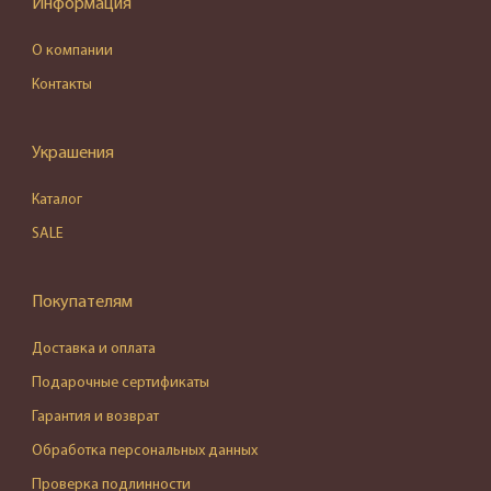
Информация
О компании
Контакты
Украшения
Каталог
SALE
Покупателям
Доставка и оплата
Подарочные сертификаты
Гарантия и возврат
Обработка персональных данных
Проверка подлинности