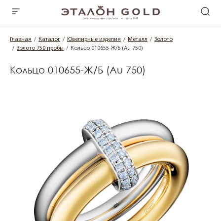
Главная
Каталог
Ювелирные изделия
Металл
Золото
Золото 750 пробы
Кольцо 010655-Ж/Б (Au 750)
Кольцо 010655-Ж/Б (Au 750)