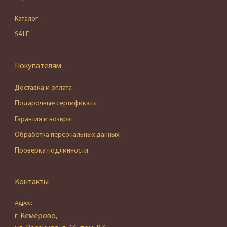
Каталог
SALE
Покупателям
Доставка и оплата
Подарочные сертификаты
Гарантия и возврат
Обработка персональных данных
Проверка подлинности
Контакты
Адрес:
г. Кемерово,