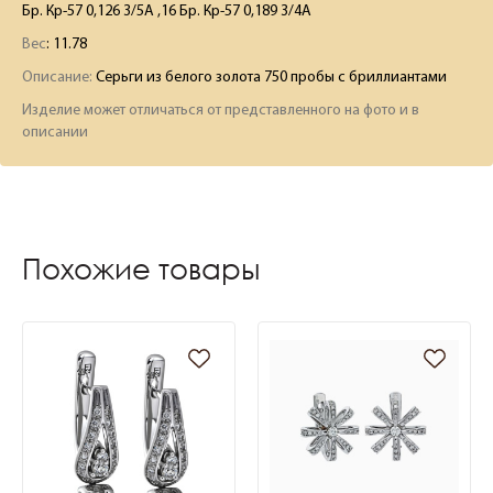
Бр. Кр-57 0,126 3/5А ,16 Бр. Кр-57 0,189 3/4А
Вес
:
11.78
Описание:
Серьги из белого золота 750 пробы с бриллиантами
Изделие может отличаться от представленного на фото и в
описании
Похожие товары