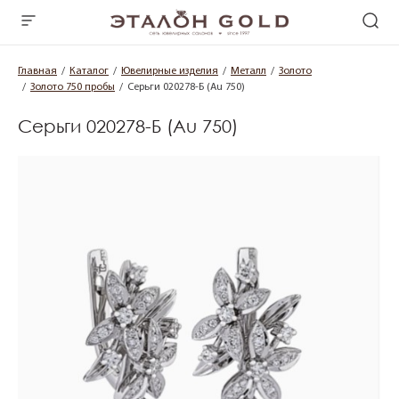
Главная
Каталог
Ювелирные изделия
Металл
Золото
Золото 750 пробы
Серьги 020278-Б (Au 750)
Серьги 020278-Б (Au 750)