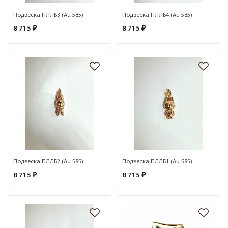
Подвеска ПЛЛБ3 (Au 585)
Подвеска ПЛЛБ4 (Au 585)
8 715 ₽
8 715 ₽
Подвеска ПЛЛБ2 (Au 585)
Подвеска ПЛЛБ1 (Au 585)
8 715 ₽
8 715 ₽