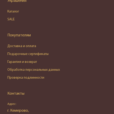
Украшения
Каталог
SALE
Покупателям
Доставка и оплата
Подарочные сертификаты
Гарантия и возврат
Обработка персональных данных
Проверка подлинности
Контакты
Адрес:
г. Кемерово,