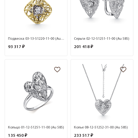
Подвеска 03-13-51220-11-00 (Au 585)
Серьги 02-12-51251-11-00 (Au 585)
93 317 ₽
201 418 ₽
Кольцо 01-12-51251-11-00 (Au 585)
Колье 08-12-51252-31-00 (Au 585)
135 450 ₽
233 517 ₽