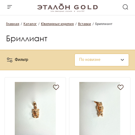
Главная
Каталог
Ювелирные изделия
Вставки
Бриллиант
Бриллиант
Фильтр