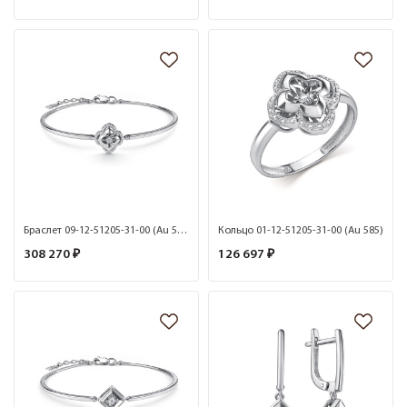
Браслет 09-12-51205-31-00 (Au 585)
Кольцо 01-12-51205-31-00 (Au 585)
308 270 ₽
126 697 ₽