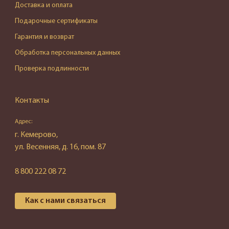
Доставка и оплата
Подарочные сертификаты
Гарантия и возврат
Обработка персональных данных
Проверка подлинности
Контакты
Адрес:
г. Кемерово,
ул. Весенняя, д. 16, пом. 87
8 800 222 08 72
Как с нами связаться