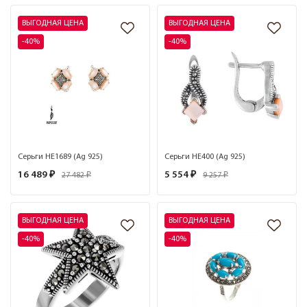
ВЫГОДНАЯ ЦЕНА
ВЫГОДНАЯ ЦЕНА
-40%
-40%
Серьги HE1689 (Ag 925)
Серьги HE400 (Ag 925)
16 489 ₽
5 554 ₽
27 482 ₽
9 257 ₽
ВЫГОДНАЯ ЦЕНА
ВЫГОДНАЯ ЦЕНА
-40%
-40%