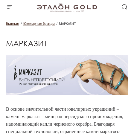
Главная
Ювелирные бренды
МАРКАЗИТ
МАРКАЗИТ
В основе значительной части ювелирных украшений –
камень марказит – минерал персидского происхождения,
напоминающий капли черненого серебра. Благодаря
специальной технологии, ограненные камни марказита