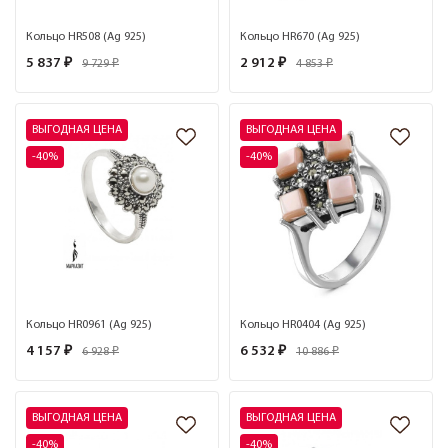
Кольцо HR508 (Ag 925)
Кольцо HR670 (Ag 925)
5 837 ₽
2 912 ₽
9 729 ₽
4 853 ₽
ВЫГОДНАЯ ЦЕНА
ВЫГОДНАЯ ЦЕНА
-40%
-40%
Кольцо HR0961 (Ag 925)
Кольцо HR0404 (Ag 925)
4 157 ₽
6 532 ₽
6 928 ₽
10 886 ₽
ВЫГОДНАЯ ЦЕНА
ВЫГОДНАЯ ЦЕНА
-40%
-40%