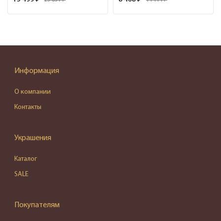
25 831 ₽
14 114 ₽
Информация
О компании
Контакты
Украшения
Каталог
SALE
Покупателям