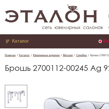
Каталог
ВЫ
Главная
Каталог
Ювелирные изделия
Металл
Серебро
Брошь 2700112
Брошь 2700112-00245 Ag 9