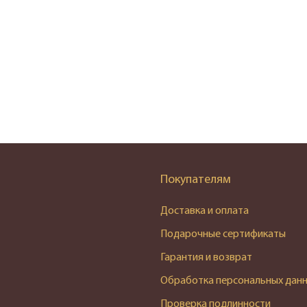
Покупателям
Доставка и оплата
Подарочные сертификаты
Гарантия и возврат
Обработка персональных дан
Проверка подлинности