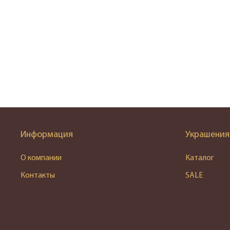
Информация
Украшения
О компании
Каталог
Контакты
SALE