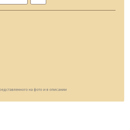
редставленного на фото и в описании